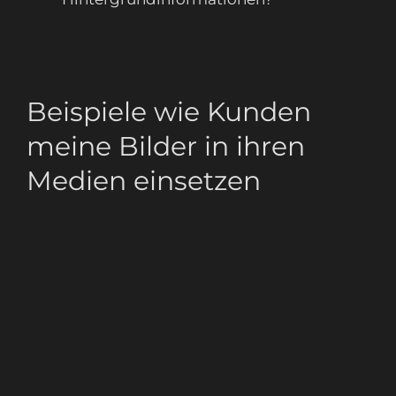
Beispiele wie Kunden
meine Bilder in ihren
Medien einsetzen