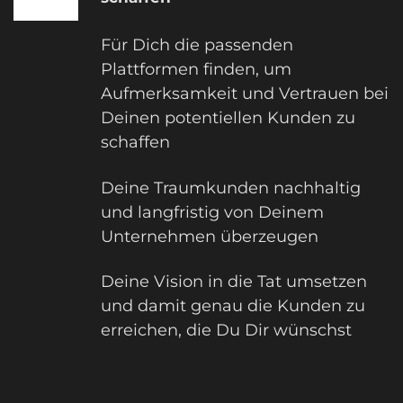
Für Dich die passenden
Plattformen finden, um
Aufmerksamkeit und Vertrauen bei
Deinen potentiellen Kunden zu
schaffen
Deine Traumkunden nachhaltig
und langfristig von Deinem
Unternehmen überzeugen
Deine Vision in die Tat umsetzen
und damit genau die Kunden zu
erreichen, die Du Dir wünschst