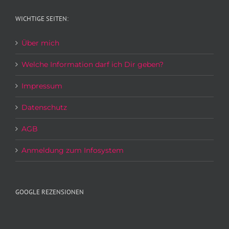
WICHTIGE SEITEN:
Über mich
Welche Information darf ich Dir geben?
Impressum
Datenschutz
AGB
Anmeldung zum Infosystem
GOOGLE REZENSIONEN