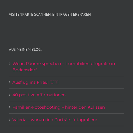
VISITENKARTE SCANNEN, EINTRAGEN ERSPAREN
AUS MEINEM BLOG:
Wenn Räume sprechen – Immobilienfotografie in
Bodensdorf
Ausflug ins Friaul 🇮🇹
40 positive Affirmationen
Familien-Fotoshooting – hinter den Kulissen
Valeria – warum ich Porträts fotografiere