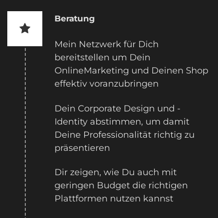
Beratung
Mein Netzwerk für Dich
bereitstellen um Dein
OnlineMarketing und Deinen Shop
effektiv voranzubringen
Dein Corporate Design und -
Identity abstimmen, um damit
Deine Professionalität richtig zu
präsentieren
Dir zeigen, wie Du auch mit
geringen Budget die richtigen
Plattformen nutzen kannst