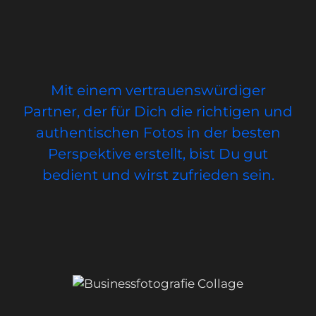
Mit einem vertrauenswürdiger
Partner, der für Dich die richtigen und
authentischen Fotos in der besten
Perspektive erstellt, bist Du gut
bedient und wirst zufrieden sein.