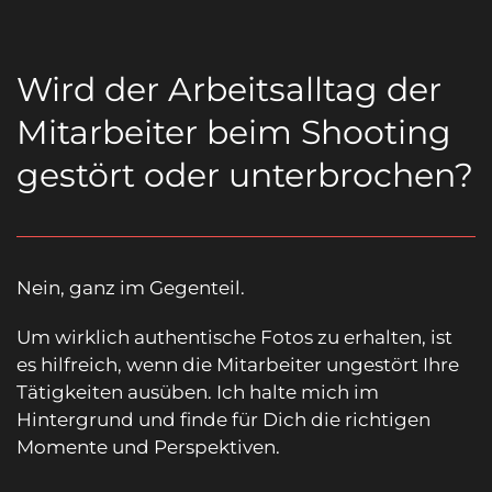
Wird der Arbeitsalltag der
Mitarbeiter beim Shooting
gestört oder unterbrochen?
Nein, ganz im Gegenteil.
Um wirklich authentische Fotos zu erhalten, ist
es hilfreich, wenn die Mitarbeiter ungestört Ihre
Tätigkeiten ausüben. Ich halte mich im
Hintergrund und finde für Dich die richtigen
Momente und Perspektiven.