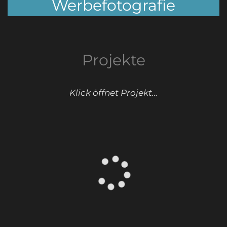
Werbefotografie
Projekte
Klick öffnet Projekt…