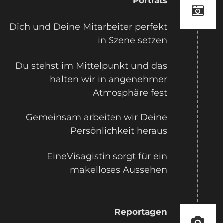
Porträts
Dich und Deine Mitarbeiter perfekt
in Szene setzen
Du stehst im Mittelpunkt und das
halten wir in angenehmer
Atmosphäre fest
Gemeinsam arbeiten wir Deine
Persönlichkeit heraus
EineVisagistin sorgt für ein
makelloses Aussehen
Reportagen