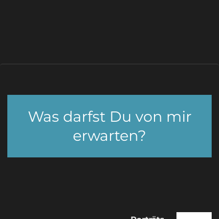
Was darfst Du von mir
erwarten?