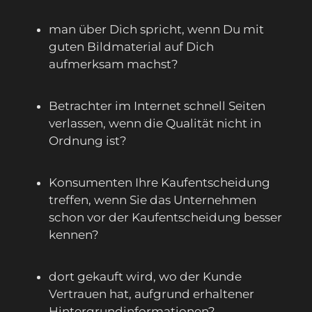
man über Dich spricht, wenn Du mit
guten Bildmaterial auf Dich
aufmerksam machst?
Betrachter im Internet schnell Seiten
verlassen, wenn die Qualität nicht in
Ordnung ist?
Konsumenten Ihre Kaufentscheidung
treffen, wenn Sie das Unternehmen
schon vor der Kaufentscheidung besser
kennen?
dort gekauft wird, wo der Kunde
Vertrauen hat, aufgrund erhaltener
Hintergrundinformationen?