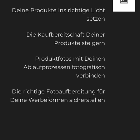
Deine Produkte ins richtige Licht
setzen
Die Kaufbereitschaft Deiner
Produkte steigern
Produktfotos mit Deinen
Ablaufprozessen fotografisch
verbinden
Die richtige Fotoaufbereitung für
Deine Werbeformen sicherstellen