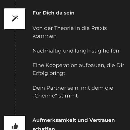
Für Dich da sein
Von der Theorie in die Praxis
kommen
Nachhaltig und langfristig helfen
Eine Kooperation aufbauen, die Dir
Erfolg bringt
Dein Partner sein, mit dem die
„Chemie“ stimmt
Aufmerksamkeit und Vertrauen
schaffen