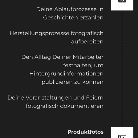
Deine Ablaufprozesse in
Geschichten erzählen
Herstellungsprozesse fotografisch
aufbereiten
Den Alltag Deiner Mitarbeiter
festhalten, um
Hintergrundinformationen
publizieren zu können
Deine Veranstaltungen und Feiern
fotografisch dokumentieren
Produktfotos