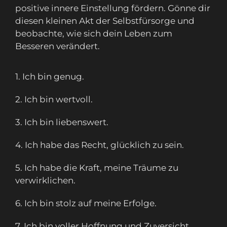
positive innere Einstellung fördern. Gönne dir
diesen kleinen Akt der Selbstfürsorge und
beobachte, wie sich dein Leben zum
Besseren verändert.
1. Ich bin genug.
2. Ich bin wertvoll.
3. Ich bin liebenswert.
4. Ich habe das Recht, glücklich zu sein.
5. Ich habe die Kraft, meine Träume zu
verwirklichen.
6. Ich bin stolz auf meine Erfolge.
7. Ich bin voller Hoffnung und Zuversicht.