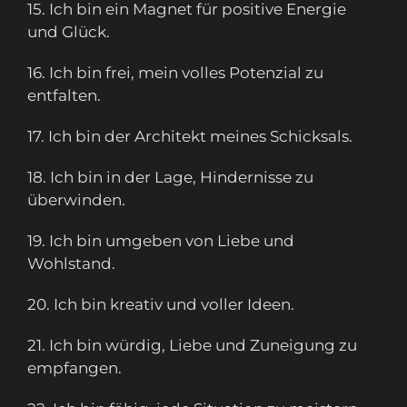
15. Ich bin ein Magnet für positive Energie
und Glück.
16. Ich bin frei, mein volles Potenzial zu
entfalten.
17. Ich bin der Architekt meines Schicksals.
18. Ich bin in der Lage, Hindernisse zu
überwinden.
19. Ich bin umgeben von Liebe und
Wohlstand.
20. Ich bin kreativ und voller Ideen.
21. Ich bin würdig, Liebe und Zuneigung zu
empfangen.