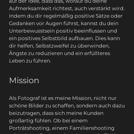
auf der Idee, dass das, worauf du deine
Aufmerksamkeit richtest, auch verstärkt wird.
Indem du dir regelmäßig positive Sätze oder
Gedanken vor Augen führst, kannst du dein
Unterbewusstsein positiv beeinflussen und
ein positives Selbstbild aufbauen. Dies kann
dir helfen, Selbstzweifel zu überwinden,
Ängste zu reduzieren und ein erfüllteres
Leben zu führen.
Mission
Als Fotograf ist es meine Mission, nicht nur
schöne Bilder zu schaffen, sondern auch dazu
beizutragen, dass sich meine Kunden
großartig fühlen. Ob bei einem
Porträtshooting, einem Familienshooting