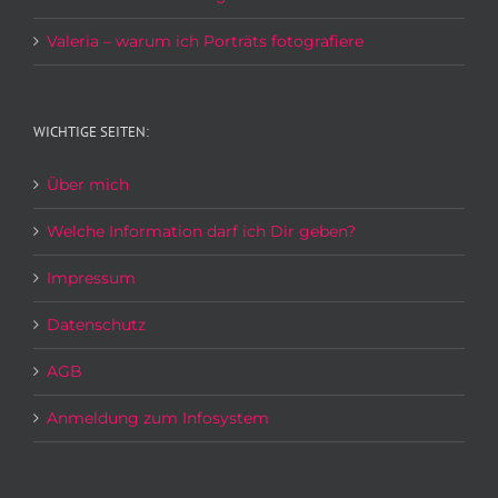
Valeria – warum ich Porträts fotografiere
WICHTIGE SEITEN:
Über mich
Welche Information darf ich Dir geben?
Impressum
Datenschutz
AGB
Anmeldung zum Infosystem