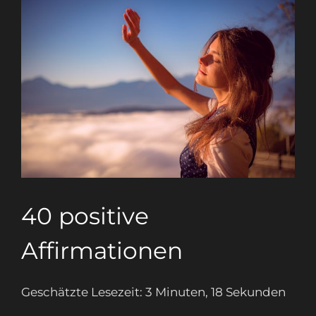
40 positive
Affirmationen
Geschätzte Lesezeit: 3 Minuten, 18 Sekunden