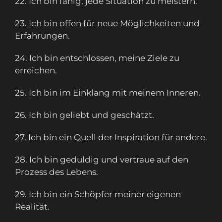
22. Ich bin fähig, jede Situation zu meistern.
23. Ich bin offen für neue Möglichkeiten und
Erfahrungen.
24. Ich bin entschlossen, meine Ziele zu
erreichen.
25. Ich bin im Einklang mit meinem Inneren.
26. Ich bin geliebt und geschätzt.
27. Ich bin ein Quell der Inspiration für andere.
28. Ich bin geduldig und vertraue auf den
Prozess des Lebens.
29. Ich bin ein Schöpfer meiner eigenen
Realität.