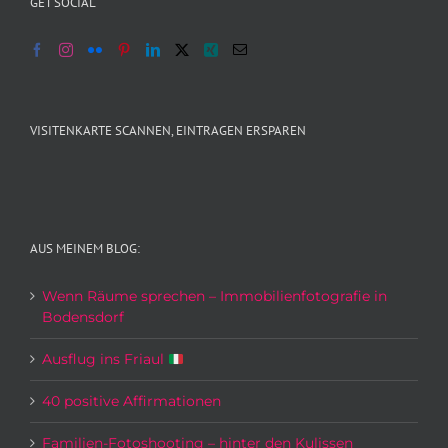
GET SOCIAL
VISITENKARTE SCANNEN, EINTRAGEN ERSPAREN
AUS MEINEM BLOG:
Wenn Räume sprechen – Immobilienfotografie in
Bodensdorf
Ausflug ins Friaul
40 positive Affirmationen
Familien-Fotoshooting – hinter den Kulissen