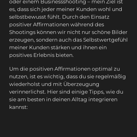
oder einem Businessshooting – mein Ziel ist
es, dass sich jeder meiner Kunden wohl und
selbstbewusst fühlt. Durch den Einsatz
positiver Affirmationen während des
Shootings können wir nicht nur schöne Bilder
erzeugen, sondern auch das Selbstwertgefühl
meiner Kunden stärken und ihnen ein
positives Erlebnis bieten.
Um die positiven Affirmationen optimal zu
nutzen, ist es wichtig, dass du sie regelmäßig
wiederholst und mit Überzeugung
verinnerlichst. Hier sind einige Tipps, wie du
sie am besten in deinen Alltag integrieren
kannst: