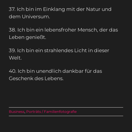
37. Ich bin im Einklang mit der Natur und
dem Universum.
38. Ich bin ein lebensfroher Mensch, der das
Leben genießt.
39. Ich bin ein strahlendes Licht in dieser
Welt.
40. Ich bin unendlich dankbar für das
Geschenk des Lebens.
Business
,
Porträts / Familienfotografie