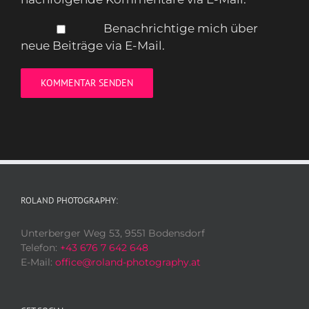
Benachrichtige mich über
neue Beiträge via E-Mail.
ROLAND PHOTOGRAPHY:
Unterberger Weg 53, 9551 Bodensdorf
Telefon:
+43 676 7 642 648
E-Mail:
office@roland-photography.at