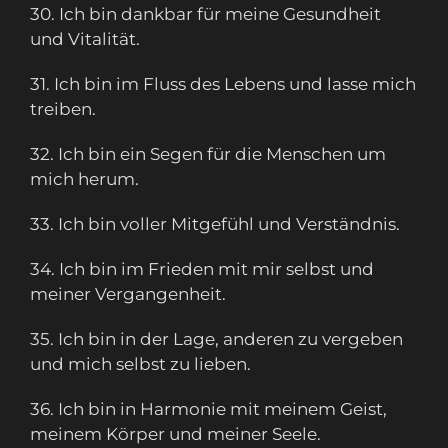
30. Ich bin dankbar für meine Gesundheit
und Vitalität.
31. Ich bin im Fluss des Lebens und lasse mich
treiben.
32. Ich bin ein Segen für die Menschen um
mich herum.
33. Ich bin voller Mitgefühl und Verständnis.
34. Ich bin im Frieden mit mir selbst und
meiner Vergangenheit.
35. Ich bin in der Lage, anderen zu vergeben
und mich selbst zu lieben.
36. Ich bin in Harmonie mit meinem Geist,
meinem Körper und meiner Seele.