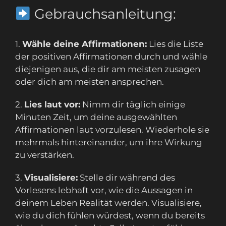
Gebrauchsanleitung:
1.
Wähle deine Affirmationen:
Lies die Liste
der positiven Affirmationen durch und wähle
diejenigen aus, die dir am meisten zusagen
oder dich am meisten ansprechen.
2.
Lies laut vor:
Nimm dir täglich einige
Minuten Zeit, um deine ausgewählten
Affirmationen laut vorzulesen. Wiederhole sie
mehrmals hintereinander, um ihre Wirkung
zu verstärken.
3.
Visualisiere:
Stelle dir während des
Vorlesens lebhaft vor, wie die Aussagen in
deinem Leben Realität werden. Visualisiere,
wie du dich fühlen würdest, wenn du bereits