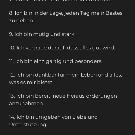
8. Ich bin in der Lage, jeden Tag mein Bestes
zu geben.
9. Ich bin mutig und stark.
10. Ich vertraue darauf, dass alles gut wird.
11. Ich bin einzigartig und besonders.
12. Ich bin dankbar für mein Leben und alles,
was es mir bietet.
13. Ich bin bereit, neue Herausforderungen
anzunehmen.
14. Ich bin umgeben von Liebe und
Unterstützung.