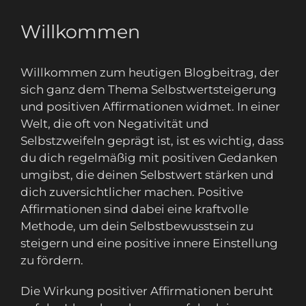
Willkommen
Willkommen zum heutigen Blogbeitrag, der
sich ganz dem Thema Selbstwertsteigerung
und positiven Affirmationen widmet. In einer
Welt, die oft von Negativität und
Selbstzweifeln geprägt ist, ist es wichtig, dass
du dich regelmäßig mit positiven Gedanken
umgibst, die deinen Selbstwert stärken und
dich zuversichtlicher machen. Positive
Affirmationen sind dabei eine kraftvolle
Methode, um dein Selbstbewusstsein zu
steigern und eine positive innere Einstellung
zu fördern.
Die Wirkung positiver Affirmationen beruht