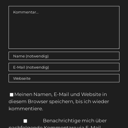
Kommentar
Meinen Namen, E-Mail und Website in
diesem Browser speichern, bis ich wieder
kommentiere.
Benachrichtige mich über
nachfolgende Kommentare via E-Mail.