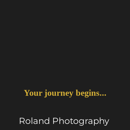
Your journey begins...
Roland Photography