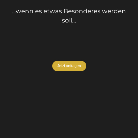
…wenn es etwas Besonderes werden
soll…
Jetzt anfragen