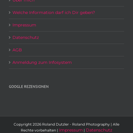
Über mich
Welche Information darf ich Dir geben?
Impressum
Datenschutz
AGB
Anmeldung zum Infosystem
GOOGLE REZENSIONEN
Copyright
2026 Roland Dutzler - Roland Photography | Alle
Impressum
Datenschutz
Rechte vorbehalten |
|