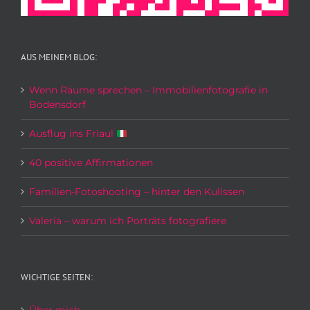
AUS MEINEM BLOG:
Wenn Räume sprechen – Immobilienfotografie in
Bodensdorf
Ausflug ins Friaul
40 positive Affirmationen
Familien-Fotoshooting – hinter den Kulissen
Valeria – warum ich Porträts fotografiere
WICHTIGE SEITEN: