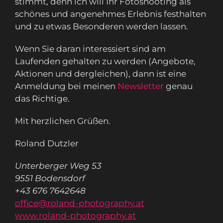
stimmt, denn ich will Ihr Fotoshooting als
schönes und angenehmes Erlebnis festhalten
und zu etwas Besonderen werden lassen.
Wenn Sie daran interessiert sind am
Laufenden gehalten zu werden (Angebote,
Aktionen und dergleichen), dann ist eine
Anmeldung bei meinen
Newsletter
genau
das Richtige.
Mit herzlichen Grüßen.
Roland Dutzler
Unterberger Weg 53
9551 Bodensdorf
+43 676 7642648
office@roland-photography.at
www.roland-photography.at