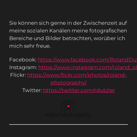
Sie können sich gerne in der Zwischenzeit auf
meine sozialen Kanälen meine fotografischen
Bereiche und Bilder betrachten, worüber ich
mich sehr freue.
Facebook:
https://www.facebook.com/RolandDut
Instagram:
https://www.instagram.com/roland_p
Flickr:
https://www.flickr.com/photos/roland-
photography/
Twitter:
https://twitter.com/rdutzler