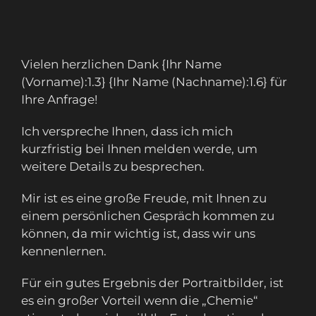
Vielen herzlichen Dank {Ihr Name
(Vorname):1.3} {Ihr Name (Nachname):1.6} für
Ihre Anfrage!
Ich verspreche Ihnen, dass ich mich
kurzfristig bei Ihnen melden werde, um
weitere Details zu besprechen.
Mir ist es eine große Freude, mit Ihnen zu
einem persönlichen Gespräch kommen zu
können, da mir wichtig ist, dass wir uns
kennenlernen.
Für ein gutes Ergebnis der Portraitbilder, ist
es ein großer Vorteil wenn die „Chemie“