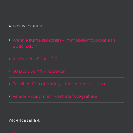
AUS MEINEM BLOG:
Wenn Räume sprechen – Immobilienfotografie in
Bodensdorf
Ausflug ins Friaul 🇮🇹
40 positive Affirmationen
Familien-Fotoshooting – hinter den Kulissen
Valeria – warum ich Porträts fotografiere
WICHTIGE SEITEN: