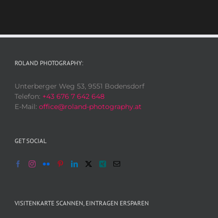
ROLAND PHOTOGRAPHY:
Unterberger Weg 53, 9551 Bodensdorf
Telefon:
+43 676 7 642 648
E-Mail:
office@roland-photography.at
GET SOCIAL
VISITENKARTE SCANNEN, EINTRAGEN ERSPAREN