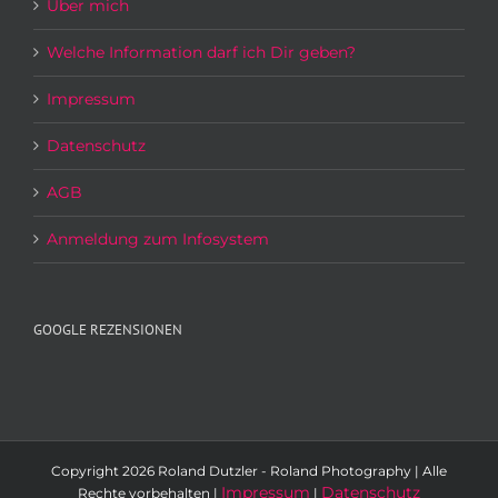
Über mich
Welche Information darf ich Dir geben?
Impressum
Datenschutz
AGB
Anmeldung zum Infosystem
GOOGLE REZENSIONEN
Copyright
2026 Roland Dutzler - Roland Photography | Alle
Impressum
Datenschutz
Rechte vorbehalten |
|