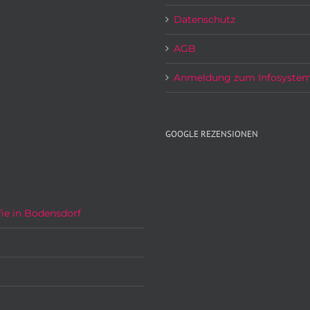
Datenschutz
AGB
Anmeldung zum Infosyste
GOOGLE REZENSIONEN
ie in Bodensdorf