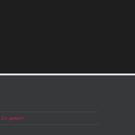
h Dir geben?