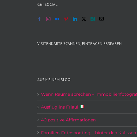
GET SOCIAL
VISITENKARTE SCANNEN, EINTRAGEN ERSPAREN
AUS MEINEM BLOG:
Wenn Räume sprechen – Immobilienfotograf
Ausflug ins Friaul
40 positive Affirmationen
Familien-Fotoshooting – hinter den Kulissen