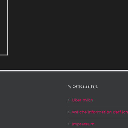
WICHTIGE SEITEN:
Über mich
Welche Information darf ic
Impressum