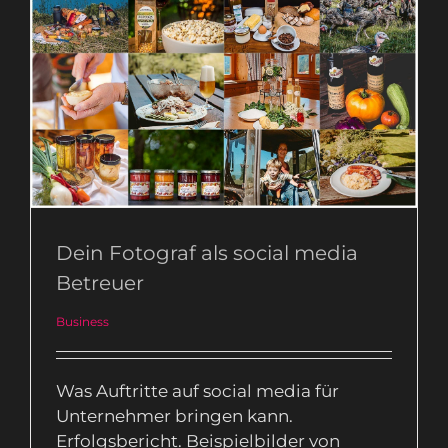
Dein Fotograf als social media
Betreuer
Business
Dein Fotograf als social media
Betreuer
Business
Was Auftritte auf social media für
Unternehmer bringen kann.
Erfolgsbericht. Beispielbilder von