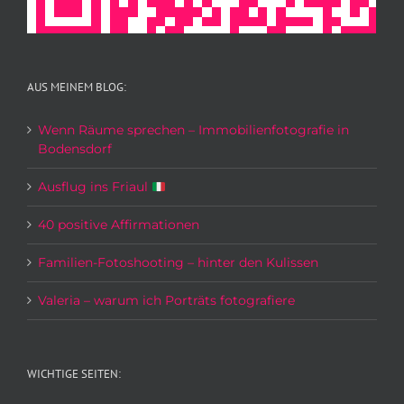
AUS MEINEM BLOG:
Wenn Räume sprechen – Immobilienfotografie in
Bodensdorf
Ausflug ins Friaul
40 positive Affirmationen
Familien-Fotoshooting – hinter den Kulissen
Valeria – warum ich Porträts fotografiere
WICHTIGE SEITEN: