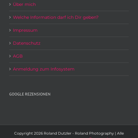
Über mich
Welche Information darf ich Dir geben?
Impressum
Datenschutz
AGB
Anmeldung zum Infosystem
GOOGLE REZENSIONEN
Copyright
2026 Roland Dutzler - Roland Photography | Alle