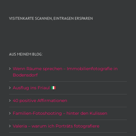
VISITENKARTE SCANNEN, EINTRAGEN ERSPAREN
AUS MEINEM BLOG:
Wenn Räume sprechen – Immobilienfotografie in
Bodensdorf
Ausflug ins Friaul
40 positive Affirmationen
Familien-Fotoshooting – hinter den Kulissen
Valeria – warum ich Porträts fotografiere