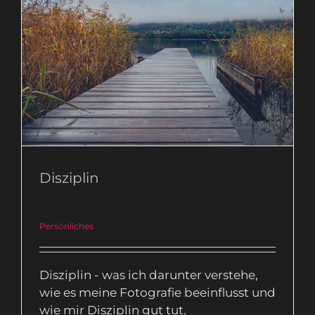
Disziplin
Persönliches
Disziplin
Persönliches
Disziplin - was ich darunter verstehe,
wie es meine Fotografie beeinflusst und
wie mir Disziplin gut tut.