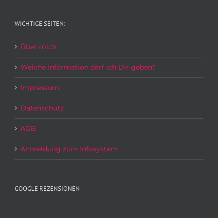
WICHTIGE SEITEN:
Über mich
Welche Information darf ich Dir geben?
Impressum
Datenschutz
AGB
Anmeldung zum Infosystem
GOOGLE REZENSIONEN