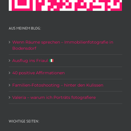
AUS MEINEM BLOG:
Wenn Räume sprechen – Immobilienfotografie in
Bodensdorf
Ausflug ins Friaul
40 positive Affirmationen
Familien-Fotoshooting – hinter den Kulissen
Valeria – warum ich Porträts fotografiere
WICHTIGE SEITEN: