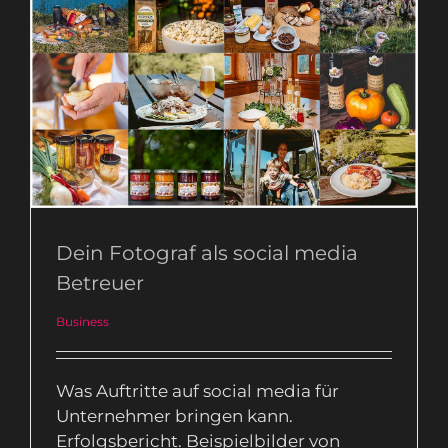
Dein Fotograf als social media
Betreuer
Business
Dein Fotograf als social media
Betreuer
Business
Was Auftritte auf social media für
Unternehmer bringen kann.
Erfolgsbericht. Beispielbilder von