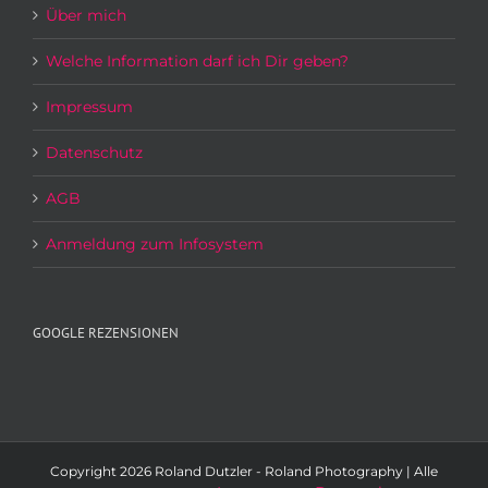
Über mich
Welche Information darf ich Dir geben?
Impressum
Datenschutz
AGB
Anmeldung zum Infosystem
GOOGLE REZENSIONEN
Copyright
2026 Roland Dutzler - Roland Photography | Alle