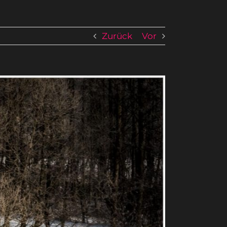
Zurück
Vor