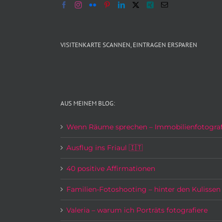
VISITENKARTE SCANNEN, EINTRAGEN ERSPAREN
AUS MEINEM BLOG:
Wenn Räume sprechen – Immobilienfotograf
Ausflug ins Friaul 🇮🇹
40 positive Affirmationen
Familien-Fotoshooting – hinter den Kulissen
Valeria – warum ich Porträts fotografiere