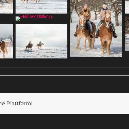
ne Plattform!