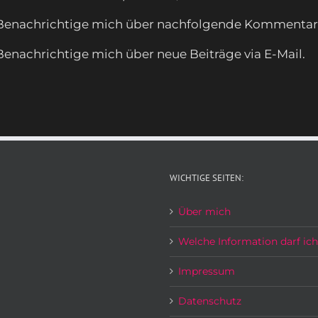
Benachrichtige mich über nachfolgende Kommentare 
Benachrichtige mich über neue Beiträge via E-Mail.
WICHTIGE SEITEN:
Über mich
Welche Information darf ic
Impressum
Datenschutz