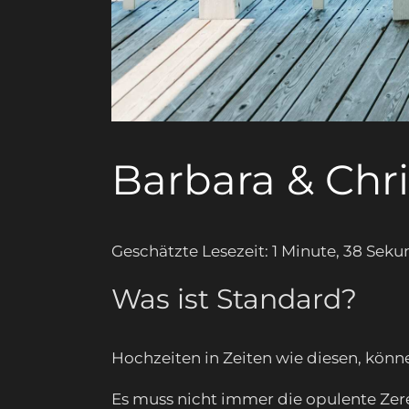
Barbara & Chr
Geschätzte Lesezeit: 1 Minute, 38 Sek
Was ist Standard?
Hochzeiten in Zeiten wie diesen, kön
Es muss nicht immer die opulente Zer