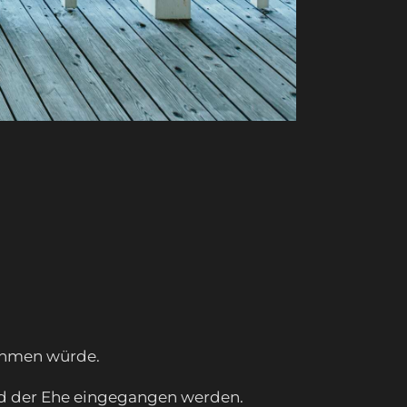
nehmen würde.
und der Ehe eingegangen werden.