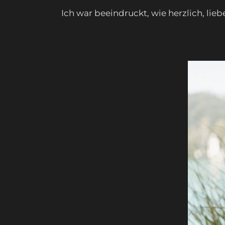
Ich war beeindruckt, wie herzlich, lie