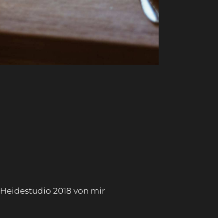
Heidestudio 2018 von mir