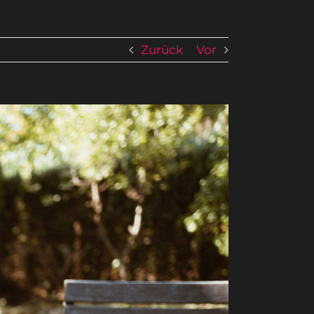
Zurück
Vor