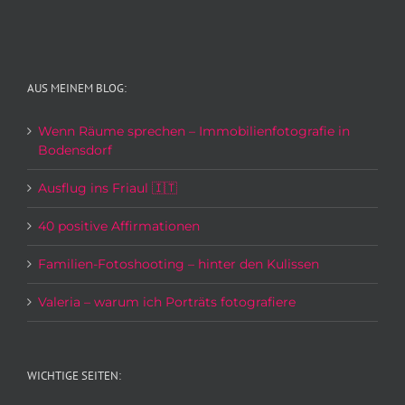
AUS MEINEM BLOG:
Wenn Räume sprechen – Immobilienfotografie in
Bodensdorf
Ausflug ins Friaul 🇮🇹
40 positive Affirmationen
Familien-Fotoshooting – hinter den Kulissen
Valeria – warum ich Porträts fotografiere
WICHTIGE SEITEN: