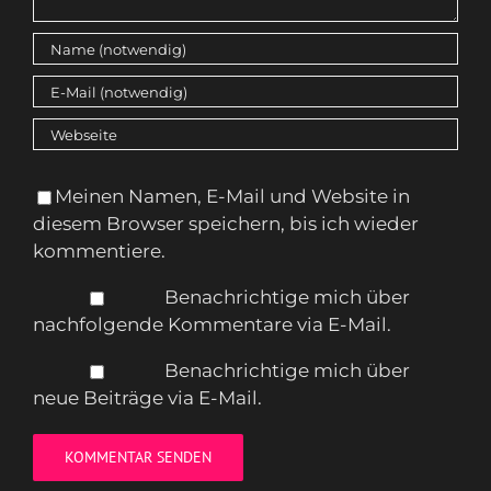
Meinen Namen, E-Mail und Website in
diesem Browser speichern, bis ich wieder
kommentiere.
Benachrichtige mich über
nachfolgende Kommentare via E-Mail.
Benachrichtige mich über
neue Beiträge via E-Mail.