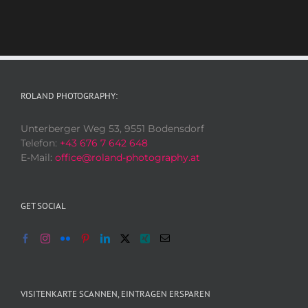
ROLAND PHOTOGRAPHY:
Unterberger Weg 53, 9551 Bodensdorf
Telefon:
+43 676 7 642 648
E-Mail:
office@roland-photography.at
GET SOCIAL
VISITENKARTE SCANNEN, EINTRAGEN ERSPAREN