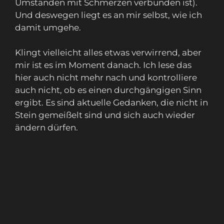
Umständen mit Schmerzen verbunden ist).
Und deswegen liegt es an mir selbst, wie ich
damit umgehe.
Klingt vielleicht alles etwas verwirrend, aber
mir ist es im Moment danach. Ich lese das
hier auch nicht mehr nach und kontrolliere
auch nicht, ob es einen durchgängigen Sinn
ergibt. Es sind aktuelle Gedanken, die nicht in
Stein gemeißelt sind und sich auch wieder
ändern dürfen.