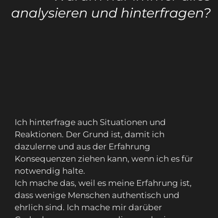
analysieren und hinterfragen?
Ich hinterfrage auch Situationen und
Reaktionen. Der Grund ist, damit ich
dazulerne und aus der Erfahrung
Konsequenzen ziehen kann, wenn ich es für
notwendig halte.
Ich mache das, weil es meine Erfahrung ist,
dass wenige Menschen authentisch und
ehrlich sind. Ich mache mir darüber