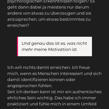
psychologischen Erkenntnissen folgen? Es
geht dann dabei ja meistens nur darum
andere von etwas zu überzeugen und sie
anzusprechen, um etwas bestimmtes zu
erreichen?
Und genau das ist es, was nicht
mehr meine Motivation ist.
Ich will nichts damit erreichen. Ich freue
mich, wenn es Menschen interessiert und sich
damit identifizieren können oder
angesprochen fühlen.
Seit ich denken kann ist mir ein authentisches
ehrliches Sein wichtig. Das habe ich immer
praktiziert und fühle mich in einem Umfeld