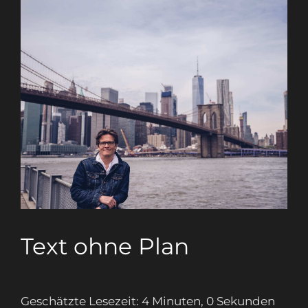
Text ohne Plan
Geschätzte Lesezeit: 4 Minuten, 0 Sekunden