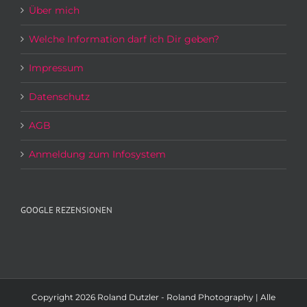
Über mich
Welche Information darf ich Dir geben?
Impressum
Datenschutz
AGB
Anmeldung zum Infosystem
GOOGLE REZENSIONEN
Copyright
2026 Roland Dutzler - Roland Photography | Alle