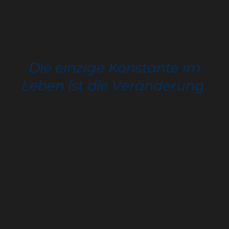
Die einzige Konstante im
Leben ist die Veränderung.