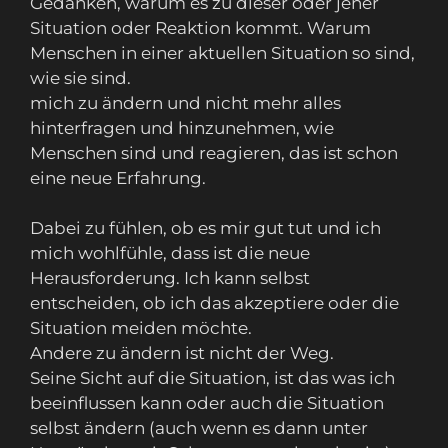
Gedanken, warum es zu dieser oder jener
Situation oder Reaktion kommt. Warum
Menschen in einer aktuellen Situation so sind,
wie sie sind.
mich zu ändern und nicht mehr alles
hinterfragen und hinzunehmen, wie
Menschen sind und reagieren, das ist schon
eine neue Erfahrung.
Dabei zu fühlen, ob es mir gut tut und ich
mich wohlfühle, dass ist die neue
Herausforderung. Ich kann selbst
entscheiden, ob ich das akzeptiere oder die
Situation meiden möchte.
Andere zu ändern ist nicht der Weg.
Seine Sicht auf die Situation, ist das was ich
beeinflussen kann oder auch die Situation
selbst ändern (auch wenn es dann unter