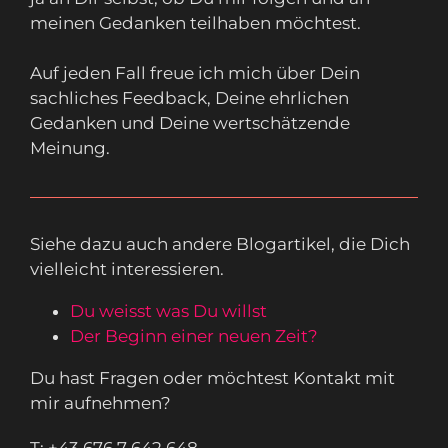
meinen Gedanken teilhaben möchtest.
Auf jeden Fall freue ich mich über Dein
sachliches Feedback, Deine ehrlichen
Gedanken und Deine wertschätzende
Meinung.
Siehe dazu auch andere Blogartikel, die Dich
vielleicht interessieren.
Du weisst was Du willst
Der Beginn einer neuen Zeit?
Du hast Fragen oder möchtest Kontakt mit
mir aufnehmen?