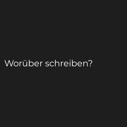
Worüber schreiben?