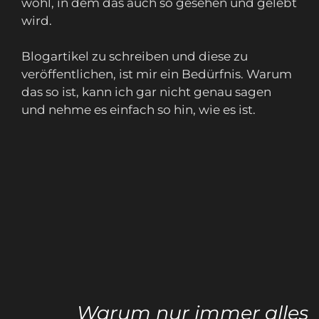
wohl, in dem das auch so gesehen und gelebt
wird.
Blogartikel zu schreiben und diese zu
veröffentlichen, ist mir ein Bedürfnis. Warum
das so ist, kann ich gar nicht genau sagen
und nehme es einfach so hin, wie es ist.
Warum nur immer alles