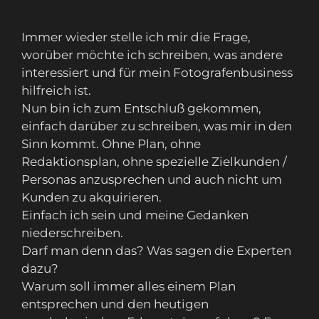
Immer wieder stelle ich mir die Frage,
worüber möchte ich schreiben, was andere
interessiert und für mein Fotografenbusiness
hilfreich ist.
Nun bin ich zum Entschluß gekommen,
einfach darüber zu schreiben, was mir in den
Sinn kommt. Ohne Plan, ohne
Redaktionsplan, ohne spezielle Zielkunden /
Personas anzusprechen und auch nicht um
Kunden zu akquirieren.
Einfach ich sein und meine Gedanken
niederschreiben.
Darf man denn das? Was sagen die Experten
dazu?
Warum soll immer alles einem Plan
entsprechen und den heutigen